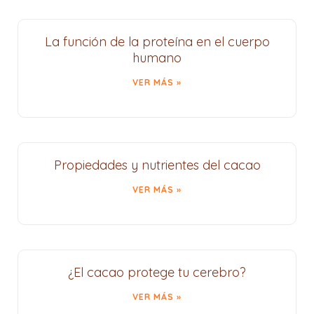
La función de la proteína en el cuerpo
humano
VER MÁS »
Propiedades y nutrientes del cacao
VER MÁS »
¿El cacao protege tu cerebro?
VER MÁS »