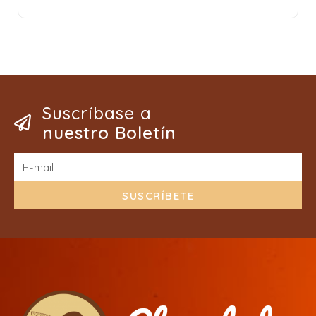
Suscríbase a
nuestro Boletín
SUSCRÍBETE