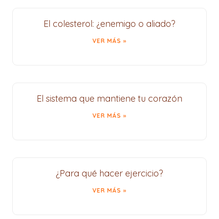
El colesterol: ¿enemigo o aliado?
VER MÁS »
El sistema que mantiene tu corazón
VER MÁS »
¿Para qué hacer ejercicio?
VER MÁS »