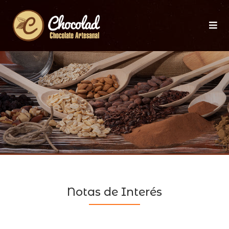
Notas de Interés